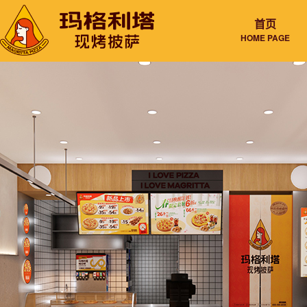
首页
HOME PAGE